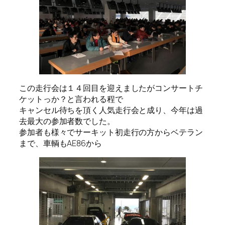
この走行会は１４回目を迎えましたがコンサートチ
ケットっか？と言われる程で
キャンセル待ちを頂く人気走行会と成り、今年は過
去最大の参加者数でした。
参加者も様々でサーキット初走行の方からベテラン
まで、車輌もAE86から