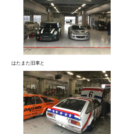
はたまた旧車と