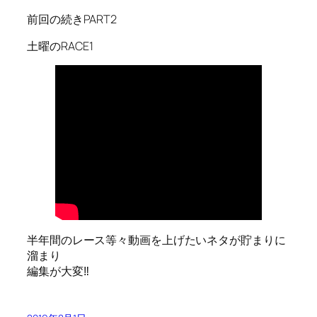
前回の続きPART2
土曜のRACE1
半年間のレース等々動画を上げたいネタが貯まりに
溜まり
編集が大変‼