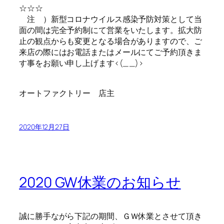
☆☆☆
注 ）新型コロナウイルス感染予防対策として当
面の間は完全予約制にて営業をいたします。拡大防
止の観点からも変更となる場合がありますので、ご
来店の際にはお電話またはメールにてご予約頂きま
す事をお願い申し上げます<(_ _)>
オートファクトリー 店主
2020年12月27日
2020 GW休業のお知らせ
誠に勝手ながら下記の期間、ＧＷ休業とさせて頂き