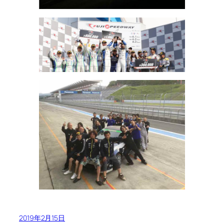
2019年2月15日