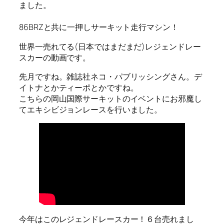
ました。
86BRZと共に一押しサーキット走行マシン！
世界一売れてる(日本ではまだまだ)レジェンドレー
スカーの動画です。
先月ですね。雑誌社ネコ・パブリッシングさん。デ
イトナとかティーポとかですね。
こちらの岡山国際サーキットのイベントにお邪魔し
てエキシビジョンレースを行いました。
今年はこのレジェンドレースカー！６台売れまし