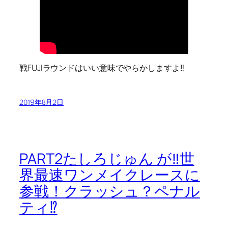
戦FUJIラウンドはいい意味でやらかしますよ‼
2019年8月2日
PART2たしろじゅん が‼世
界最速ワンメイクレースに
参戦！クラッシュ？ペナル
ティ⁉