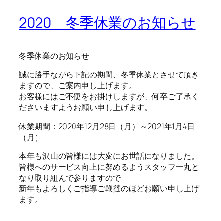
2020 冬季休業のお知らせ
冬季休業のお知らせ
誠に勝手ながら下記の期間、冬季休業とさせて頂き
ますので、ご案内申し上げます。
お客様にはご不便をお掛けしますが、何卒ご了承く
ださいますようお願い申し上げます。
休業期間：2020年12月28日（月）～2021年1月4日
（月）
本年も沢山の皆様には大変にお世話になりました。
皆様へのサービス向上に努めるようスタッフ一丸と
なり取り組んで参りますので
新年もよろしくご指導ご鞭撻のほどお願い申し上げ
ます。