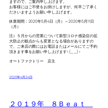
ますので、ご案内申し上げます。
お客様にはご不便をお掛けしますが、何卒ご了承く
ださいますようお願い申し上げます。
休業期間：2020年5月4日（月）～2020年5月11日
（月）
注）５月からの営業について新型コロナ感染症の拡
大防止の観点からも変更となる場合がありますの
で、ご来店の際にはお電話またはメールにてご予約
頂きます事をお願い申し上げます<(_ _)>
オートファクトリー 店主
2020年4月24日
２０１９年 ８Ｂｅａｔ