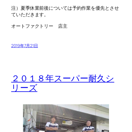
注）夏季休業前後については予約作業を優先とさせ
ていただきます。
オートファクトリー 店主
2019年7月21日
２０１８年スーパー耐久シ
リーズ