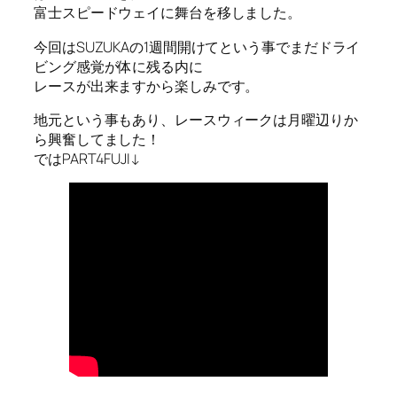
富士スピードウェイに舞台を移しました。
今回はSUZUKAの1週間開けてという事でまだドライ
ビング感覚が体に残る内に
レースが出来ますから楽しみです。
地元という事もあり、レースウィークは月曜辺りか
ら興奮してました！
ではPART4FUJI↓