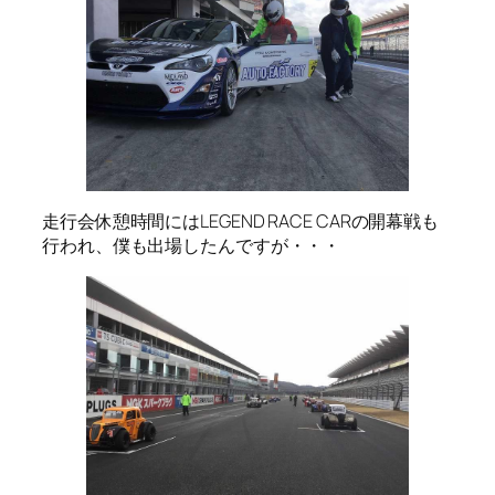
走行会休憩時間にはLEGEND RACE CARの開幕戦も
行われ、僕も出場したんですが・・・