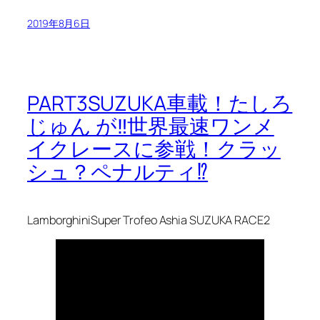
2019年8月6日
PART3SUZUKA車載！たしろ
じゅん が‼世界最速ワンメ
イクレースに参戦！クラッ
シュ？ペナルティ⁉
LamborghiniSuper Trofeo Ashia SUZUKA RACE2