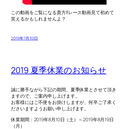
この動画をご覧になる貴方‼レース動画見て初めて
笑えるかもしれませんよ？
2019年7月30日
2019 夏季休業のお知らせ
誠に勝手ながら下記の期間、夏季休業とさせて頂き
ますので、ご案内申し上げます。
お客様にはご不便をお掛けしますが、何卒ご了承く
ださいますようお願い申し上げます。
休業期間：2019年8月10日（土）～2019年8月19日
（月）