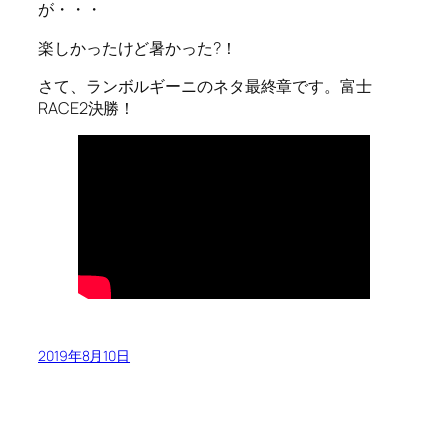
が・・・
楽しかったけど暑かった?！
さて、ランボルギーニのネタ最終章です。富士
RACE2決勝！
2019年8月10日