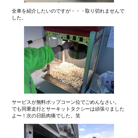
全車を紹介したいのですが・・・取り切れませんで
した。
サービスが無料ポップコーン位でごめんなさい。
でも同乗走行とサーキットタクシーは頑張りました
よ〜！次の日筋肉痛でした。笑