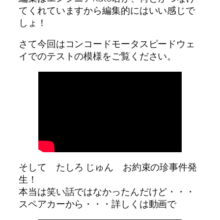
てくれていますから編集的にはいい感じで
しょ！
さて今回はコンコードモータスピードウェ
イでのテストの模様をご覧ください。
そして たしろ じゅん お約束の珍事件発
生！
本当は笑い話ではなかったんだけど・・・
スペアカーから・・・詳しくは動画で