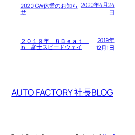
2020年4月24
2020 GW休業のお知ら
せ
日
2019年
２０１９年 ８Ｂｅａｔ
in 富士スピードウェイ
12月1日
AUTO FACTORY 社長BLOG